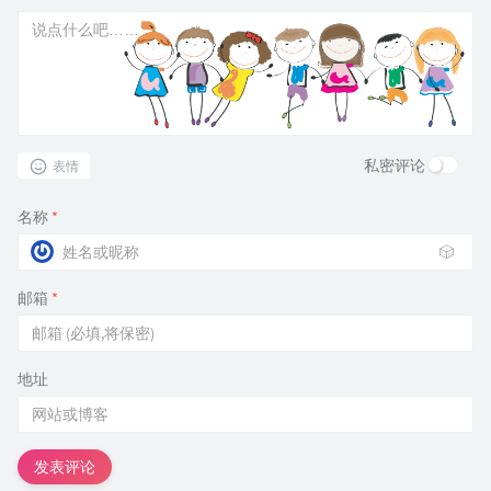
私密评论
表情
名称
*
🎲
邮箱
*
地址
发表评论