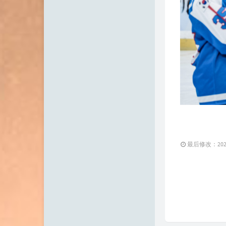
最后修改：2021 