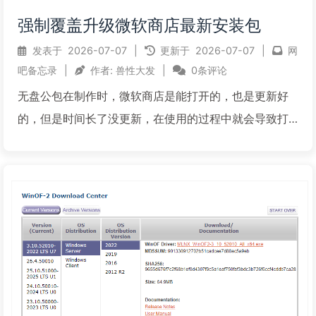
强制覆盖升级微软商店最新安装包
发表于
2026-07-07
|
更新于
2026-07-07
|
网
吧备忘录
|
作者:
兽性大发
|
0条评论
无盘公包在制作时，微软商店是能打开的，也是更新好
的，但是时间长了没更新，在使用的过程中就会导致打
不开，或者能打开但无法安装应用，可以通过下面2个方
法更新微软商店：方法1 离线下载最新商店安装包：打开
网站：https://www.microsoft.com...
阅读全文...