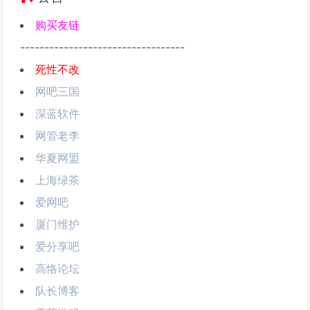
购买友链
----------------------------------
死性不改
网吧三国
深蓝软件
网管老李
华夏网盟
上海绿茶
爱网吧
厦门维护
爱分享吧
高恪论坛
队长博客