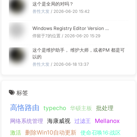
这个是全局的对吗？
兽性大发
/ 2026-06-20 15:42
Windows Registry Editor Version ...
停留于7的位置 / 2026-06-20 15:29
这个是维护助手， 维护大师，或者PM 都是可
以的
兽性大发
/ 2026-06-18 13:37
标签
高恪路由
typecho
批处理
华硕主板
海康威视
Mellanox
网络系统管理
过滤王
删除Win10自动更新
激活
使命召唤16:战区