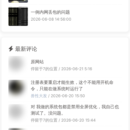
一例内网丢包的问题
2026-06-08 14:56:00
最新评论
原网站
停留于7的位置 / 2026-06-21 5:16
注册表要重启才能生效，这个不能用开机命
令，只能在做系统时运行了
兽性大发
/ 2026-06-20 15:50
对 我做的系统包都是禁用全屏优化，我自己也
测试了。没问题。
停留于7的位置 / 2026-06-20 15:44