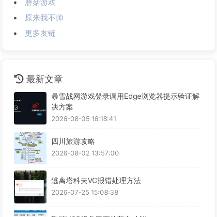
蘑菇游戏
原来我不帅
更多友链
最新文章
暴雪战网游戏登录调用Edge浏览器提示验证解
决方案
2026-08-05 16:18:41
四川旅游攻略
2026-08-02 13:57:00
逃离塔科夫VC报错处理方法
2026-07-25 15:08:38