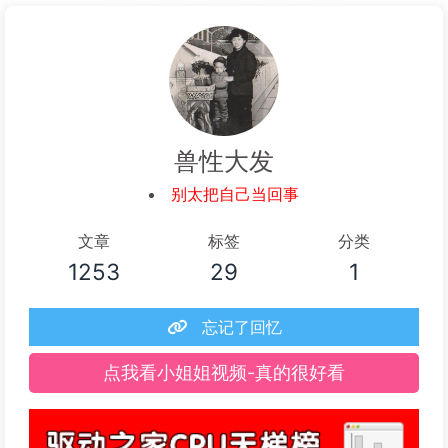
阅读全文...
兽性大发
别太把自己当回事
文章
标签
分类
1253
29
1
忘记了回忆
点我看小姐姐视频-真的很好看