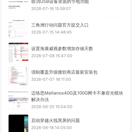
取消USB设备里面的节电功能
2026-07-16 15:59:07
三角洲行动问题官方提交入口
2026-07-15 14:48:45
设置海康威视参数增加存储天数
2026-07-08 15:47:00
强制覆盖升级微软商店最新安装包
2026-07-07 16:11:00
迈络思Mellanox40G及100G网卡不兼容光模块
解决办法
2026-06-25 15:04:00
启动穿越火线黑屏的问题
2026-06-18 14:05:00