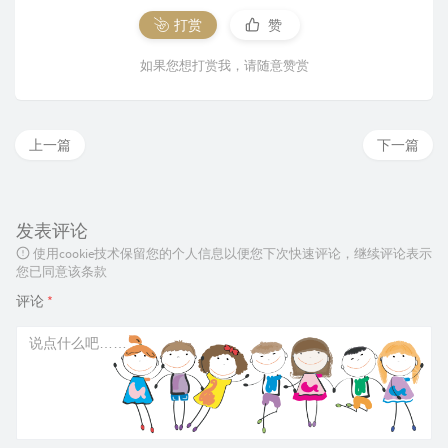
打赏
赞
如果您想打赏我，请随意赞赏
上一篇
下一篇
发表评论
使用cookie技术保留您的个人信息以便您下次快速评论，继续评论表示
您已同意该条款
评论
*