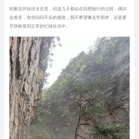
到家后开始没太在意，但这几天都会在回想旅行的过程，偶尔
会发呆，有些闷闷不乐的感觉，我不希望像去年那样，还是要
尽快恢复到正常的忙碌生活中。