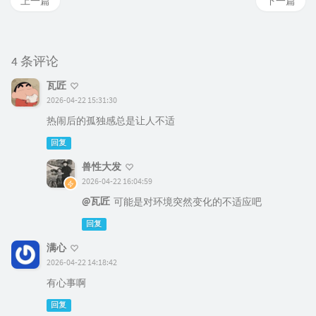
上一篇
下一篇
4 条评论
瓦匠
2026-04-22 15:31:30
热闹后的孤独感总是让人不适
回复
兽性大发
2026-04-22 16:04:59
@瓦匠
可能是对环境突然变化的不适应吧
回复
满心
2026-04-22 14:18:42
有心事啊
回复