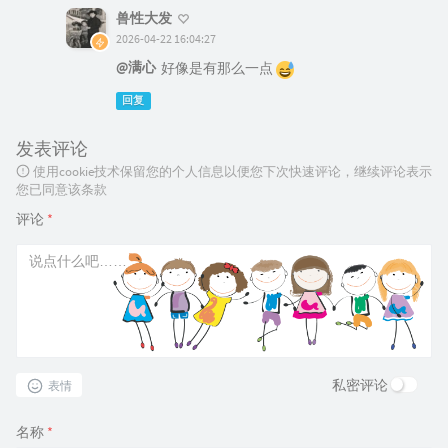
兽性大发
2026-04-22 16:04:27
@满心
好像是有那么一点
回复
发表评论
使用cookie技术保留您的个人信息以便您下次快速评论，继续评论表示
您已同意该条款
评论
*
私密评论
表情
名称
*