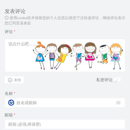
发表评论
使用cookie技术保留您的个人信息以便您下次快速评论，继续评论表示
您已同意该条款
评论
*
私密评论
表情
名称
*
🎲
邮箱
*