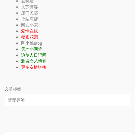
云晓晨
扶苏博客
厦门民宿
个站商店
网友小宋
爱情在线
秘密花园
陶小桃Blog
天才小网管
追梦人日记网
雅岚文艺博客
更多友情链接
文章标签
暂无标签