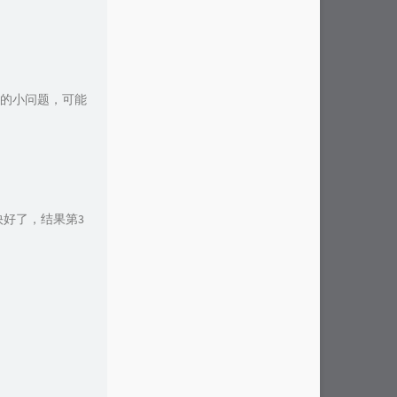
的小问题，可能
好了，结果第3