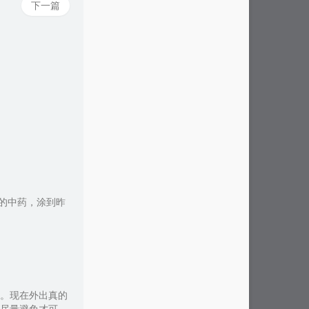
下一篇
的中药，涂到昨
。现在外出真的