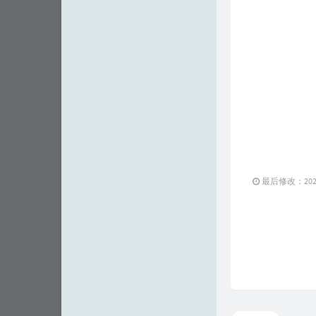
最后修改：2023 