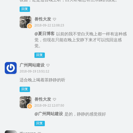
回复
兽性大发
2018-09-22 12:08:23
@夏日博客
以前的我不管白天晚上都一样有这种感
觉，但现在只能在晚上安静下来才可以找回这感
觉。
回复
广州网站建设
2018-09-19 13:51:12
适合晚上喝着茶静静的听
回复
兽性大发
2018-09-22 12:07:50
@广州网站建设
是的，静静的感觉很好
回复