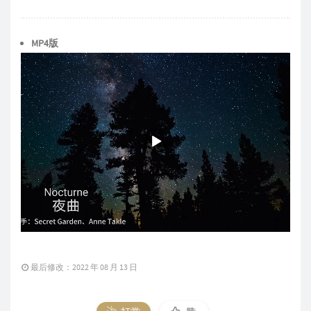
MP4版
最后修改：2022 年 08 月 13 日