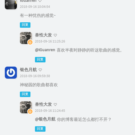
iGuanren
2018-09-16 10:04:54
有一种忧伤的感觉~
回复
兽性大发
2018-09-16 11:25:26
@iGuanren
喜欢半夜时静静的听这歌曲的感觉。
回复
银色月航
2018-09-16 09:59:38
神秘园的歌曲都喜欢
回复
兽性大发
2018-09-16 11:24:45
@银色月航
你的博客最近怎么都打不开？
回复