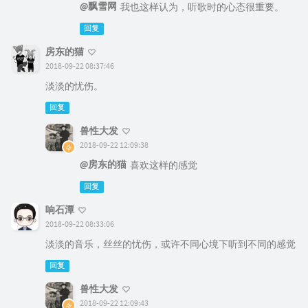
@飘雪网
我也这样认为，听歌时的心态很重要。
回复
房东的猫
2018-09-22 08:37:46
淡淡的忧伤。
回复
兽性大发
2018-09-22 12:09:38
@房东的猫
喜欢这样的感觉
回复
响石潭
2018-09-22 08:33:06
淡淡的音乐，丝丝的忧伤，或许不同心境下听到不同的感觉
回复
兽性大发
2018-09-22 12:09:43