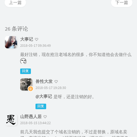
上一篇
下一篇
26 条评论
大事记
2018-05-17 09:36:49
最好注销，现在抢注老域名的很多，你不知道他会去做什么
回复
兽性大发
2018-05-17 19:28:30
@大事记
是呀，还是注销的好。
回复
山野愚人居
2018-05-15 13:44:22
前几天我也提交了个域名注销的，不过是替换，原域名卖