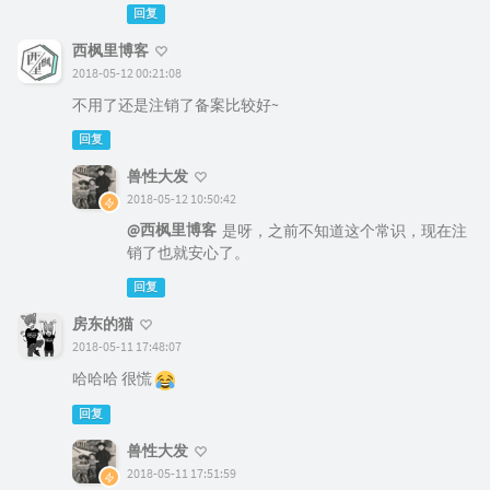
回复
西枫里博客
2018-05-12 00:21:08
不用了还是注销了备案比较好~
回复
兽性大发
2018-05-12 10:50:42
@西枫里博客
是呀，之前不知道这个常识，现在注
销了也就安心了。
回复
房东的猫
2018-05-11 17:48:07
哈哈哈 很慌
回复
兽性大发
2018-05-11 17:51:59