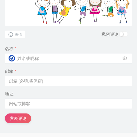
私密评论
表情
名称
*
🎲
邮箱
*
地址
发表评论