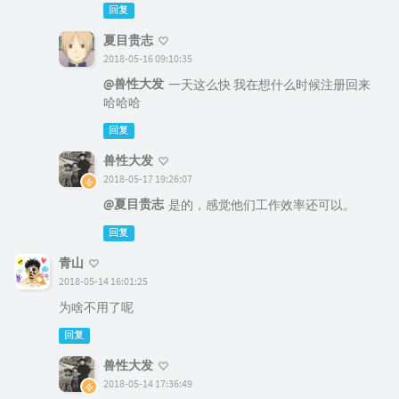
回复
夏目贵志
2018-05-16 09:10:35
@兽性大发
一天这么快 我在想什么时候注册回来
哈哈哈
回复
兽性大发
2018-05-17 19:26:07
@夏目贵志
是的，感觉他们工作效率还可以。
回复
青山
2018-05-14 16:01:25
为啥不用了呢
回复
兽性大发
2018-05-14 17:36:49