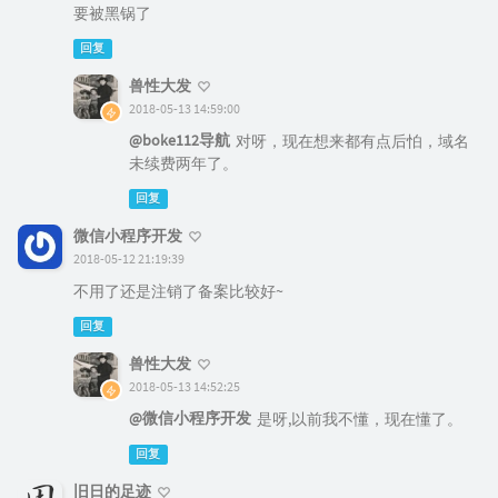
要被黑锅了
回复
兽性大发
2018-05-13 14:59:00
@boke112导航
对呀，现在想来都有点后怕，域名
未续费两年了。
回复
微信小程序开发
2018-05-12 21:19:39
不用了还是注销了备案比较好~
回复
兽性大发
2018-05-13 14:52:25
@微信小程序开发
是呀,以前我不懂，现在懂了。
回复
旧日的足迹