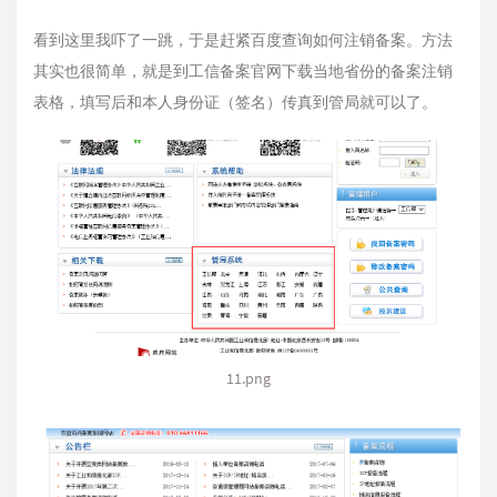
看到这里我吓了一跳，于是赶紧百度查询如何注销备案。方法
其实也很简单，就是到工信备案官网下载当地省份的备案注销
表格，填写后和本人身份证（签名）传真到管局就可以了。
11.png