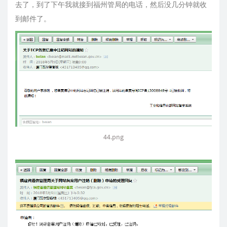
去了，到了下午我就接到福州管局的电话，然后没几分钟就收
到邮件了。
44.png