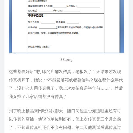
33.png
这些都弄好后到打印的店铺发传真，老板发了半天结果才发现
传真机坏了，她说：“不能发邮箱或者微信吗？现在都什么年代
了，没什么人用传真机了，我上次发传真是半年前……”。然后
我又找了几家店铺都没有传真了。
到了晚上杨晶来网吧找我聊天，随口问他是否知道哪里还有可
以传真的店铺，他说他单位刚好有，但上次传真是三个月之前
了，不知道传真机还会不会有问题。第二天他测试后说传真过