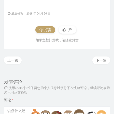
最后修改：2018 年 04 月 26 日
打赏
赞
如果您想打赏我，请随意赞赏
上一篇
下一篇
发表评论
使用cookie技术保留您的个人信息以便您下次快速评论，继续评论表示
您已同意该条款
评论
*