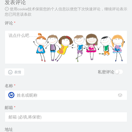
发表评论
使用cookie技术保留您的个人信息以便您下次快速评论，继续评论表示
您已同意该条款
评论
*
私密评论
表情
名称
*
🎲
邮箱
*
地址