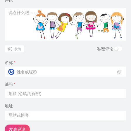
评论
*
私密评论
表情
名称
*
🎲
邮箱
*
地址
发表评论