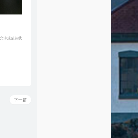
 允许规范转载
下一篇