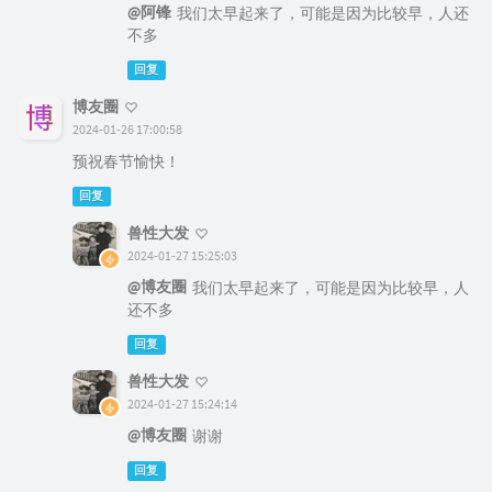
@阿锋
我们太早起来了，可能是因为比较早，人还
不多
回复
博友圈
2024-01-26 17:00:58
预祝春节愉快！
回复
兽性大发
2024-01-27 15:25:03
@博友圈
我们太早起来了，可能是因为比较早，人
还不多
回复
兽性大发
2024-01-27 15:24:14
@博友圈
谢谢
回复