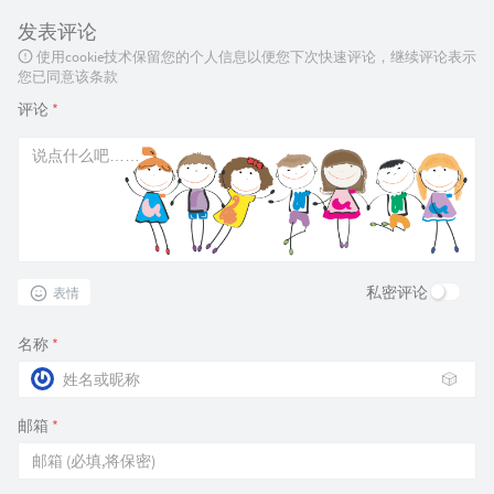
发表评论
使用cookie技术保留您的个人信息以便您下次快速评论，继续评论表示
您已同意该条款
评论
*
私密评论
表情
名称
*
🎲
邮箱
*