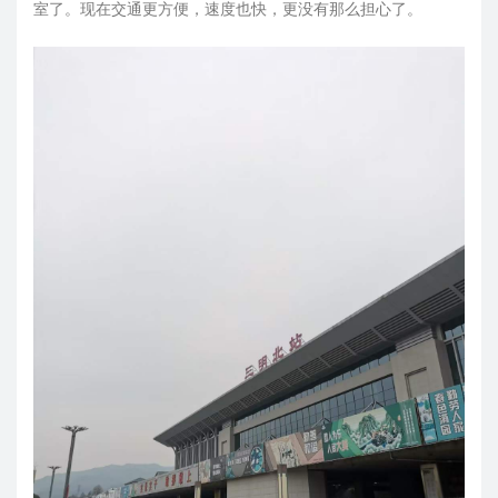
室了。现在交通更方便，速度也快，更没有那么担心了。