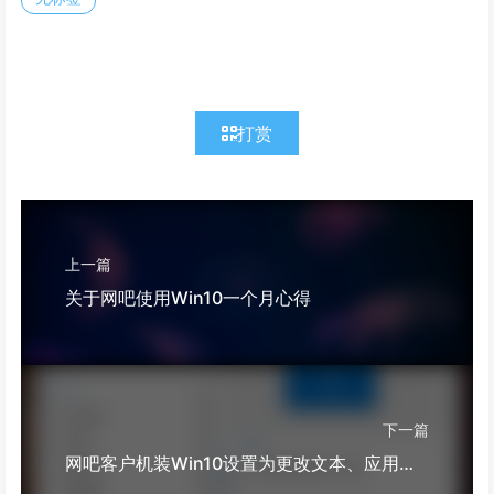
打赏
上一篇
关于网吧使用Win10一个月心得
下一篇
网吧客户机装Win10设置为更改文本、应用和其他项目的大小100%不生效的问题