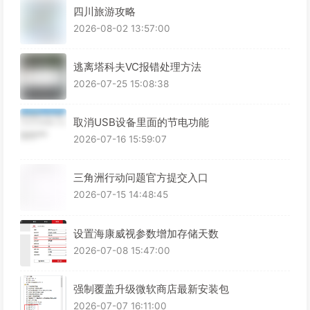
四川旅游攻略
2026-08-02 13:57:00
逃离塔科夫VC报错处理方法
2026-07-25 15:08:38
取消USB设备里面的节电功能
2026-07-16 15:59:07
三角洲行动问题官方提交入口
2026-07-15 14:48:45
设置海康威视参数增加存储天数
2026-07-08 15:47:00
强制覆盖升级微软商店最新安装包
2026-07-07 16:11:00