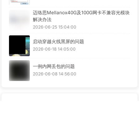
迈络思Mellanox40G及100G网卡不兼容光模块
解决办法
2026-06-25 15:04:00
启动穿越火线黑屏的问题
2026-06-18 14:05:00
一例内网丢包的问题
2026-06-08 14:56:00
网站资讯
文章数目 :
1253
已运行时间 :
3539 天