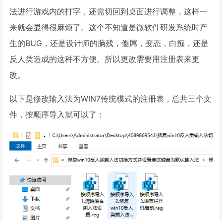
法进行游戏内的打字，还需切回到桌面进行调整，这样一
来就会显得很麻烦了。这个不知道是微软件研发系统时产
生的BUG，还是设计师的脑残，傻屌，变态，白痴，还是
反人类造成的这种不方便。所以更改需要用注册表来更
改。
以下是修改输入法为WIN7传统模式的注册表，总共三个文
件，按顺序导入就可以了：