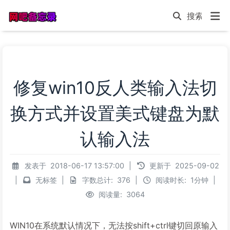
修复win10反人类输入法切
换方式并设置美式键盘为默
认输入法
发表于
2018-06-17 13:57:00
|
更新于
2025-09-02
|
无标签
|
字数总计:
376
|
阅读时长:
1分钟
|
阅读量:
3064
WIN10在系统默认情况下，无法按shift+ctrl键切回原输入