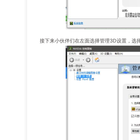
接下来小伙伴们在左面选择管理3D设置，选