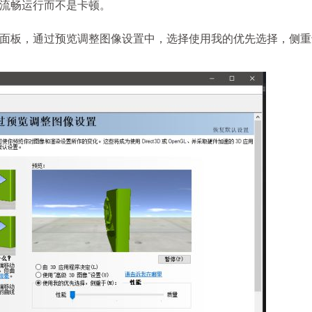
流畅运行而不是卡顿。
控制面板，通过预览调整图像设置中，选择使用我的优先选择，侧重