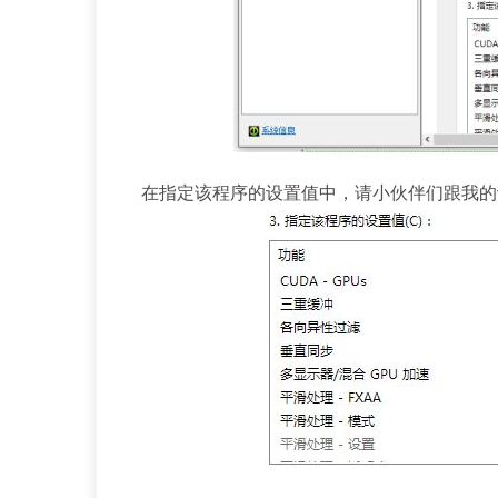
在指定该程序的设置值中，请小伙伴们跟我的