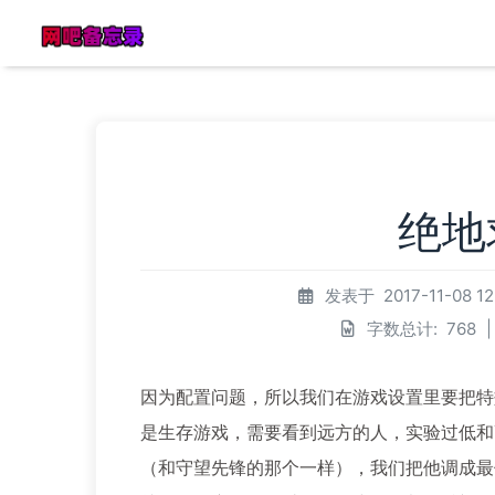
绝地
发表于
2017-11-08 1
字数总计:
768
|
因为配置问题，所以我们在游戏设置里要把特
是生存游戏，需要看到远方的人，实验过低和
（和守望先锋的那个一样），我们把他调成最