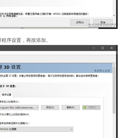
择程序设置，再按添加。