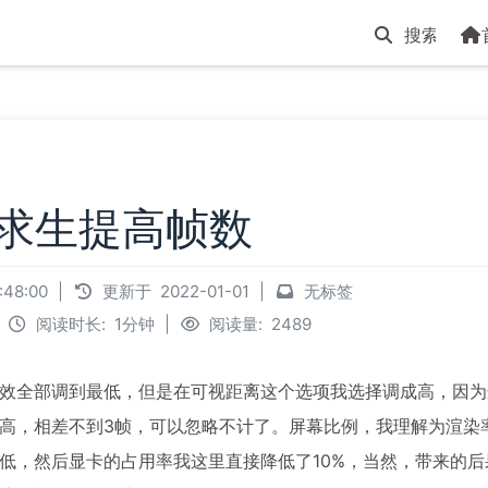
求生提高帧数
2:48:00
|
更新于
2022-01-01
|
无标签
阅读时长:
1分钟
|
阅读量:
2489
效全部调到最低，但是在可视距离这个选项我选择调成高，因为
高，相差不到3帧，可以忽略不计了。屏幕比例，我理解为渲染
低，然后显卡的占用率我这里直接降低了10%，当然，带来的后