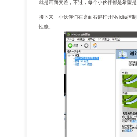
就是画面变差，不过，每个小伙伴都是希望是
接下来，小伙伴们在桌面右键打开Nvidia
性能。