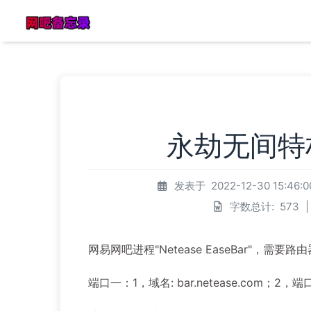
永劫无间特
发表于
2022-12-30 15:46:
字数总计:
573
|
网易网吧进程"Netease EaseBar"，
端口一：1，域名: bar.netease.com；2，端口