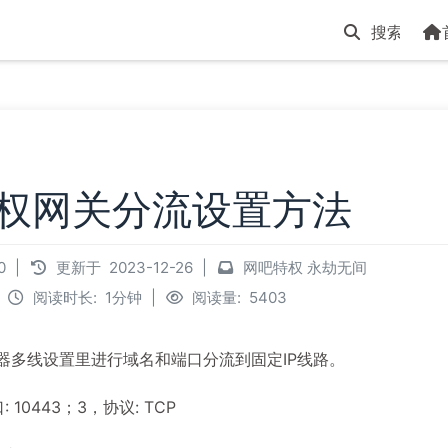
权网关分流设置方法
00
|
更新于
2023-12-26
|
网吧特权
永劫无间
阅读时长:
1分钟
|
阅读量:
5403
需要路由器多线设置里进行域名和端口分流到固定IP线路。
: 10443；3，协议: TCP