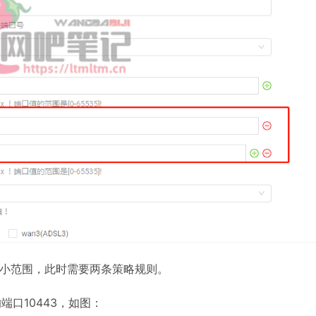
小范围，此时需要两条策略规则。
目的端口10443，如图：