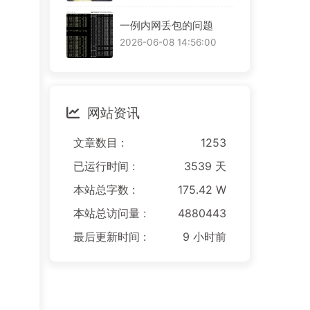
一例内网丢包的问题
2026-06-08 14:56:00
网站资讯
文章数目 :
1253
已运行时间 :
3539 天
本站总字数 :
175.42 W
本站总访问量 :
4880443
最后更新时间 :
9 小时前