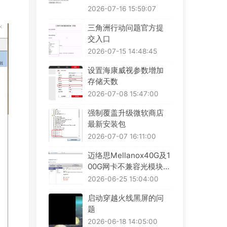
2026-07-16 15:59:07
三角洲行动问题官方提
交入口
2026-07-15 14:48:45
设置海康威视参数增加
存储天数
2026-07-08 15:47:00
强制覆盖升级微软商店
最新安装包
2026-07-07 16:11:00
迈络思Mellanox40G及1
00G网卡不兼容光模块解
决办法
2026-06-25 15:04:00
启动穿越火线黑屏的问
题
2026-06-18 14:05:00