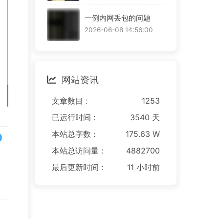
一例内网丢包的问题
2026-06-08 14:56:00
网站资讯
文章数目 :
1253
已运行时间 :
3540 天
本站总字数 :
175.63 W
本站总访问量 :
4882700
最后更新时间 :
11 小时前