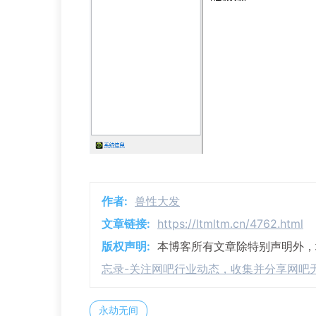
作者:
兽性大发
文章链接:
https://ltmltm.cn/4762.html
版权声明:
本博客所有文章除特别声明外
忘录-关注网吧行业动态，收集并分享网吧
永劫无间