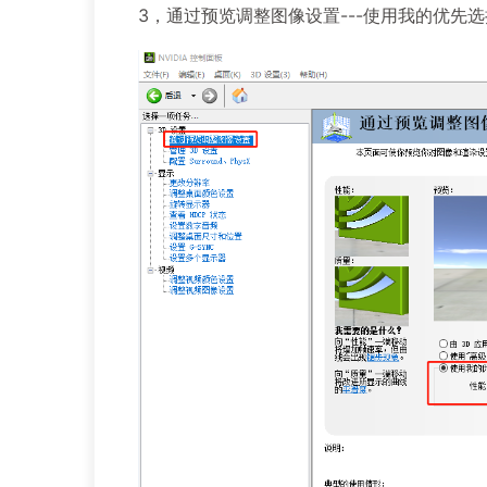
3，通过预览调整图像设置---使用我的优先选择