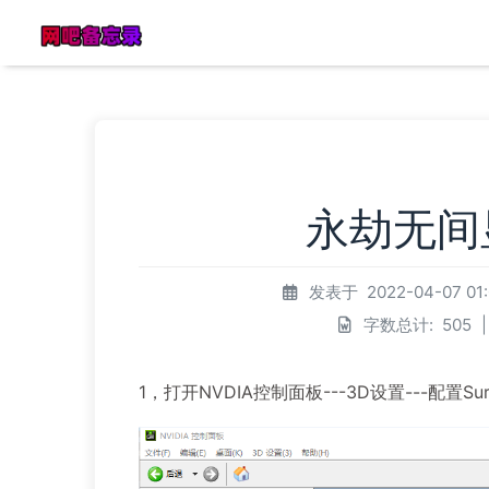
永劫无间
发表于
2022-04-07 01
字数总计:
505
|
1，打开NVDIA控制面板---3D设置---配置Su