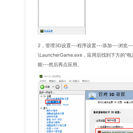
2，管理3D设置---程序设置---添加---浏览
\LauncherGame.exe，应用后找到下方的
能---然后再点应用。