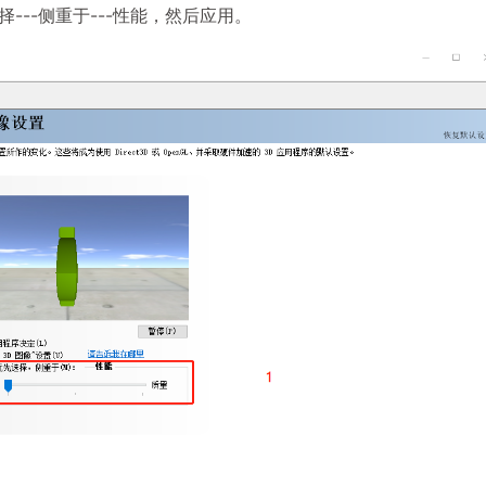
---侧重于---性能，然后应用。