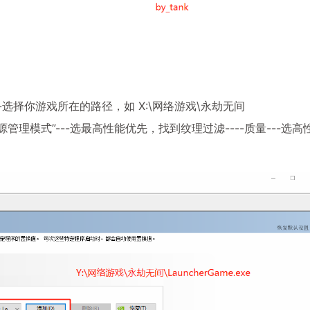
---选择你游戏所在的路径，如 X:\网络游戏\永劫无间
“电源管理模式”---选最高性能优先，找到纹理过滤----质量---选高