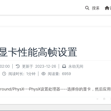
显卡性能高帧设置
:02:00
|
更新于
2023-12-26
|
永劫无间
阅读时长:
1分钟
|
阅读量:
6959
rround/PhysX---PhysX设置处理器----选择你的显卡，然后应