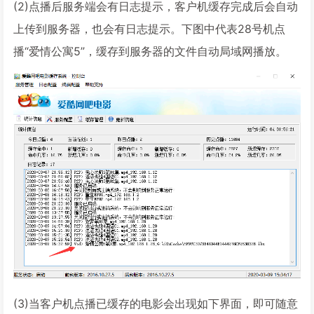
(2)点播后服务端会有日志提示，客户机缓存完成后会自动
上传到服务器，也会有日志提示。下图中代表28号机点
播“爱情公寓5”，缓存到服务器的文件自动局域网播放。
(3)当客户机点播已缓存的电影会出现如下界面，即可随意