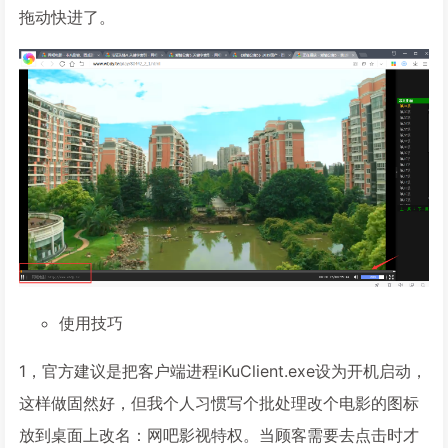
拖动快进了。
使用技巧
1，官方建议是把客户端进程iKuClient.exe设为开机启动，
这样做固然好，但我个人习惯写个批处理改个电影的图标
放到桌面上改名：网吧影视特权。当顾客需要去点击时才