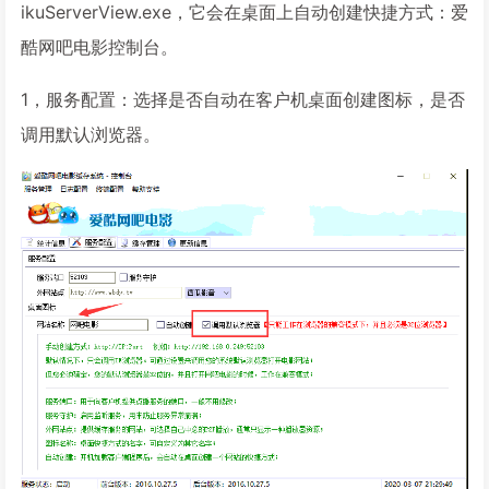
ikuServerView.exe，它会在桌面上自动创建快捷方式：爱
酷网吧电影控制台。
1，服务配置：选择是否自动在客户机桌面创建图标，是否
调用默认浏览器。