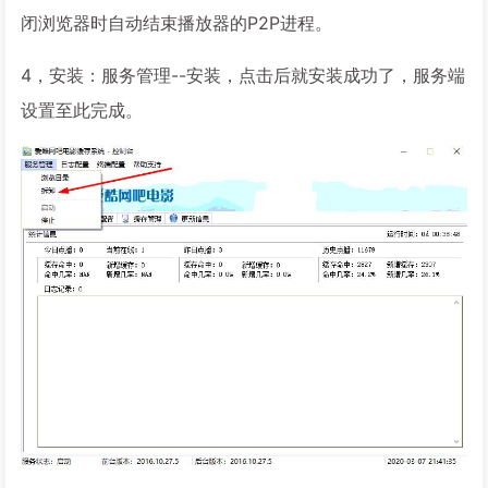
闭浏览器时自动结束播放器的P2P进程。
4，安装：服务管理--安装，点击后就安装成功了，服务端
设置至此完成。