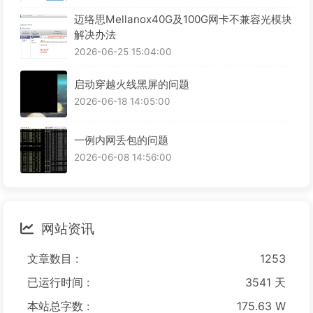
迈络思Mellanox40G及100G网卡不兼容光模块
解决办法
2026-06-25 15:04:00
启动穿越火线黑屏的问题
2026-06-18 14:05:00
一例内网丢包的问题
2026-06-08 14:56:00
网站资讯
文章数目 :
1253
已运行时间 :
3541 天
本站总字数 :
175.63 W