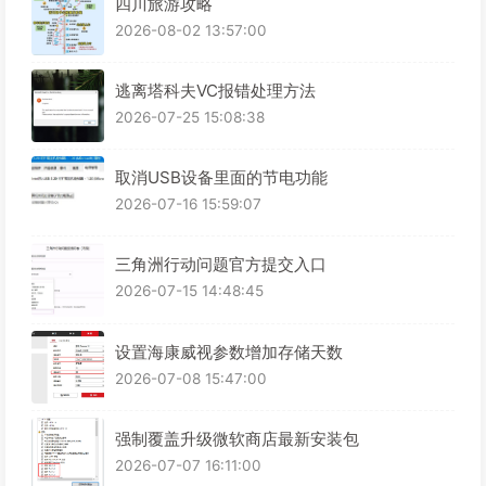
四川旅游攻略
2026-08-02 13:57:00
逃离塔科夫VC报错处理方法
2026-07-25 15:08:38
取消USB设备里面的节电功能
2026-07-16 15:59:07
三角洲行动问题官方提交入口
2026-07-15 14:48:45
设置海康威视参数增加存储天数
2026-07-08 15:47:00
强制覆盖升级微软商店最新安装包
2026-07-07 16:11:00