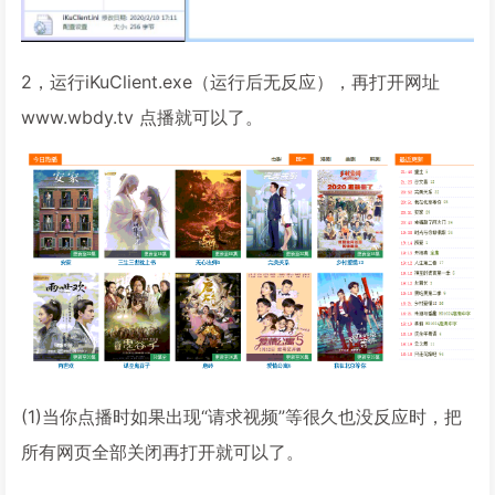
2，运行iKuClient.exe（运行后无反应），再打开网址
www.wbdy.tv 点播就可以了。
(1)当你点播时如果出现“请求视频”等很久也没反应时，把
所有网页全部关闭再打开就可以了。