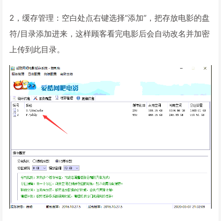
2，缓存管理：空白处点右键选择“添加”，把存放电影的盘
符/目录添加进来，这样顾客看完电影后会自动改名并加密
上传到此目录。