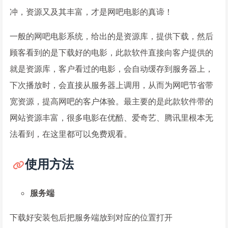
冲，资源又及其丰富，才是网吧电影的真谛！
一般的网吧电影系统，给出的是资源库，提供下载，然后
顾客看到的是下载好的电影，此款软件直接向客户提供的
就是资源库，客户看过的电影，会自动缓存到服务器上，
下次播放时，会直接从服务器上调用，从而为网吧节省带
宽资源，提高网吧的客户体验。最主要的是此款软件带的
网站资源丰富，很多电影在优酷、爱奇艺、腾讯里根本无
法看到，在这里都可以免费观看。
使用方法
服务端
下载好安装包后把服务端放到对应的位置打开