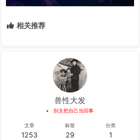
相关推荐
兽性大发
别太把自己当回事
文章
标签
分类
1253
29
1