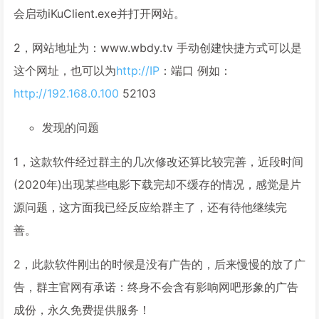
会启动iKuClient.exe并打开网站。
2，网站地址为：www.wbdy.tv 手动创建快捷方式可以是
这个网址，也可以为
http://IP
：端口 例如：
http://192.168.0.100
52103
发现的问题
1，这款软件经过群主的几次修改还算比较完善，近段时间
(2020年)出现某些电影下载完却不缓存的情况，感觉是片
源问题，这方面我已经反应给群主了，还有待他继续完
善。
2，此款软件刚出的时候是没有广告的，后来慢慢的放了广
告，群主官网有承诺：终身不会含有影响网吧形象的广告
成份，永久免费提供服务！