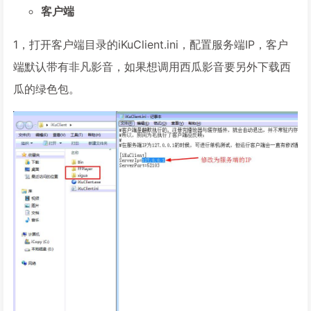
客户端
1，打开客户端目录的iKuClient.ini，配置服务端IP，客户
端默认带有非凡影音，如果想调用西瓜影音要另外下载西
瓜的绿色包。