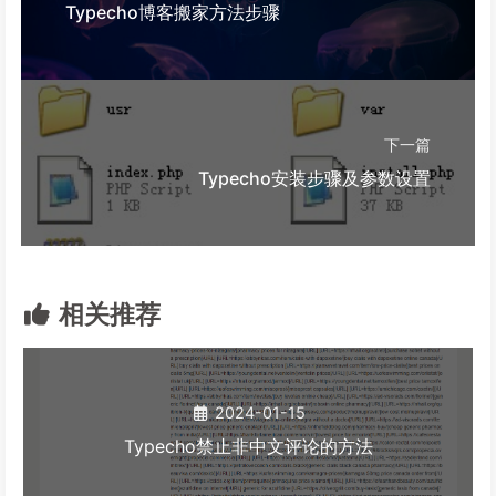
Typecho博客搬家方法步骤
下一篇
Typecho安装步骤及参数设置
相关推荐
2024-01-15
Typecho禁止非中文评论的方法