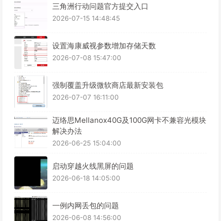
三角洲行动问题官方提交入口
2026-07-15 14:48:45
设置海康威视参数增加存储天数
2026-07-08 15:47:00
强制覆盖升级微软商店最新安装包
2026-07-07 16:11:00
迈络思Mellanox40G及100G网卡不兼容光模块
解决办法
2026-06-25 15:04:00
启动穿越火线黑屏的问题
2026-06-18 14:05:00
一例内网丢包的问题
2026-06-08 14:56:00