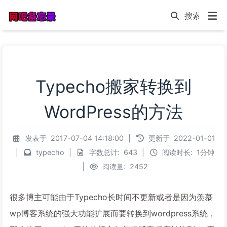
Typecho搬家转换到
WordPress的方法
发表于
2017-07-04 14:18:00
|
更新于
2022-01-01
|
typecho
|
字数总计:
643
|
阅读时长:
1分钟
|
阅读量:
2452
很多博主可能由于Typecho长时间不更新或者是因为羡慕
wp博客系统的强大功能扩展而要转换到wordpress系统，