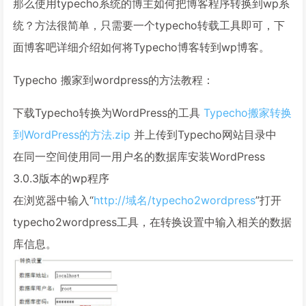
那么使用typecho系统的博主如何把博客程序转换到wp系
统？方法很简单，只需要一个typecho转载工具即可，下
面博客吧详细介绍如何将Typecho博客转到wp博客。
Typecho 搬家到wordpress的方法教程：
下载Typecho转换为WordPress的工具
Typecho搬家转换
到WordPress的方法.zip
并上传到Typecho网站目录中
在同一空间使用同一用户名的数据库安装WordPress
3.0.3版本的wp程序
在浏览器中输入“
http://域名/typecho2wordpress
”打开
typecho2wordpress工具，在转换设置中输入相关的数据
库信息。