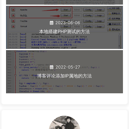
2023-06-06
本地搭建PHP测试的方法
2022-05-27
博客评论添加IP属地的方法