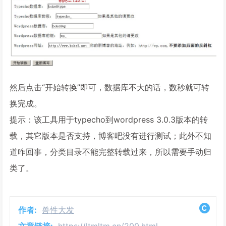
然后点击“开始转换”即可，数据库不大的话，数秒就可转
换完成。
提示：该工具用于typecho到wordpress 3.0.3版本的转
载，其它版本是否支持，博客吧没有进行测试；此外不知
道咋回事，分类目录不能完整转载过来，所以需要手动归
类了。
作者:
兽性大发
文章链接:
https://ltmltm.cn/200.html