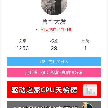
兽性大发
别太把自己当回事
文章
标签
分类
1253
29
1
忘记了回忆
点我看小姐姐视频-真的很好看