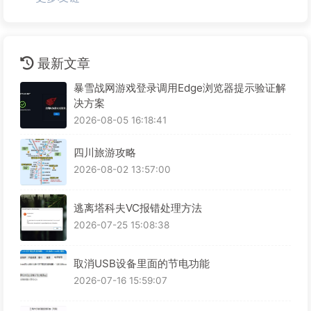
最新文章
暴雪战网游戏登录调用Edge浏览器提示验证解
决方案
2026-08-05 16:18:41
四川旅游攻略
2026-08-02 13:57:00
逃离塔科夫VC报错处理方法
2026-07-25 15:08:38
取消USB设备里面的节电功能
2026-07-16 15:59:07